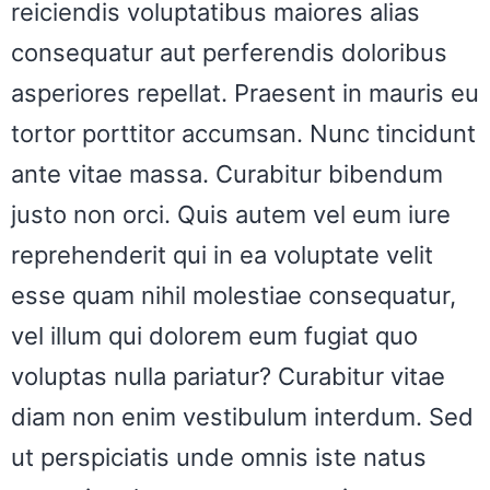
reiciendis voluptatibus maiores alias
consequatur aut perferendis doloribus
asperiores repellat. Praesent in mauris eu
tortor porttitor accumsan. Nunc tincidunt
ante vitae massa. Curabitur bibendum
justo non orci. Quis autem vel eum iure
reprehenderit qui in ea voluptate velit
esse quam nihil molestiae consequatur,
vel illum qui dolorem eum fugiat quo
voluptas nulla pariatur? Curabitur vitae
diam non enim vestibulum interdum. Sed
ut perspiciatis unde omnis iste natus