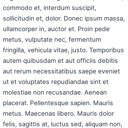
commodo et, interdum suscipit,
sollicitudin et, dolor. Donec ipsum massa,
ullamcorper in, auctor et. Proin pede
metus, vulputate nec, fermentum
fringilla, vehicula vitae, justo. Temporibus
autem quibusdam et aut officiis debitis
aut rerum necessitatibus saepe eveniet
ut et voluptates repudiandae sint et
molestiae non recusandae. Aenean
placerat. Pellentesque sapien. Mauris
metus. Maecenas libero. Mauris dolor
felis, sagittis at, luctus sed, aliquam non,