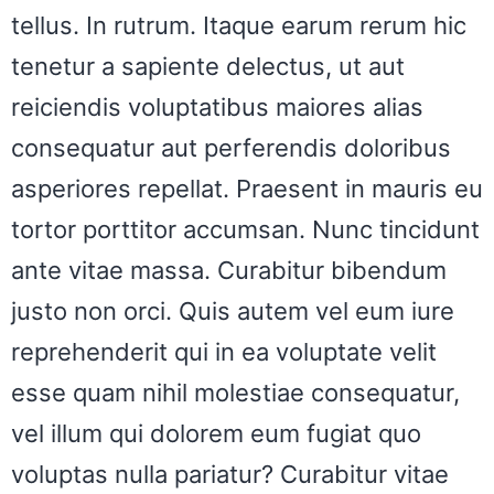
tellus. In rutrum. Itaque earum rerum hic
tenetur a sapiente delectus, ut aut
reiciendis voluptatibus maiores alias
consequatur aut perferendis doloribus
asperiores repellat. Praesent in mauris eu
tortor porttitor accumsan. Nunc tincidunt
ante vitae massa. Curabitur bibendum
justo non orci. Quis autem vel eum iure
reprehenderit qui in ea voluptate velit
esse quam nihil molestiae consequatur,
vel illum qui dolorem eum fugiat quo
voluptas nulla pariatur? Curabitur vitae