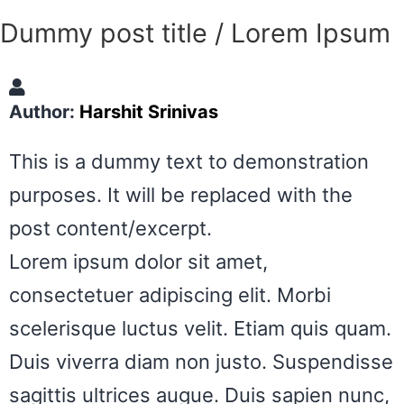
Dummy post title / Lorem Ipsum
Author:
Harshit Srinivas
This is a dummy text to demonstration
purposes. It will be replaced with the
post content/excerpt.
Lorem ipsum dolor sit amet,
consectetuer adipiscing elit. Morbi
scelerisque luctus velit. Etiam quis quam.
Duis viverra diam non justo. Suspendisse
sagittis ultrices augue. Duis sapien nunc,