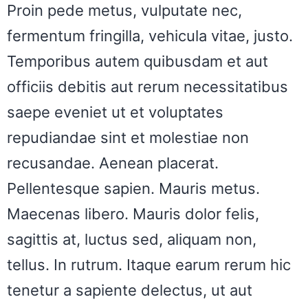
Proin pede metus, vulputate nec,
fermentum fringilla, vehicula vitae, justo.
Temporibus autem quibusdam et aut
officiis debitis aut rerum necessitatibus
saepe eveniet ut et voluptates
repudiandae sint et molestiae non
recusandae. Aenean placerat.
Pellentesque sapien. Mauris metus.
Maecenas libero. Mauris dolor felis,
sagittis at, luctus sed, aliquam non,
tellus. In rutrum. Itaque earum rerum hic
tenetur a sapiente delectus, ut aut