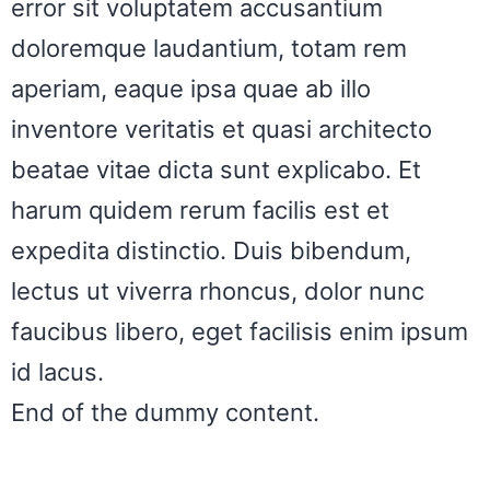
error sit voluptatem accusantium
doloremque laudantium, totam rem
aperiam, eaque ipsa quae ab illo
inventore veritatis et quasi architecto
beatae vitae dicta sunt explicabo. Et
harum quidem rerum facilis est et
expedita distinctio. Duis bibendum,
lectus ut viverra rhoncus, dolor nunc
faucibus libero, eget facilisis enim ipsum
id lacus.
End of the dummy content.