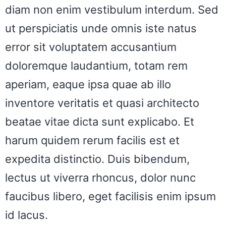
diam non enim vestibulum interdum. Sed
ut perspiciatis unde omnis iste natus
error sit voluptatem accusantium
doloremque laudantium, totam rem
aperiam, eaque ipsa quae ab illo
inventore veritatis et quasi architecto
beatae vitae dicta sunt explicabo. Et
harum quidem rerum facilis est et
expedita distinctio. Duis bibendum,
lectus ut viverra rhoncus, dolor nunc
faucibus libero, eget facilisis enim ipsum
id lacus.